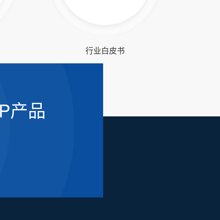
行业白皮书
AP产品