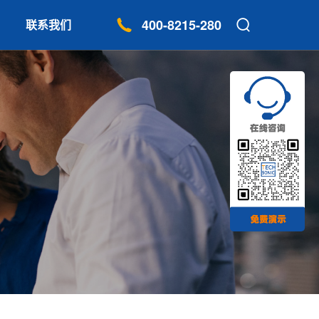
400-8215-280
联系我们