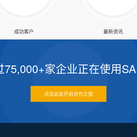
成功客户
最新资讯
75,000+家企业正在使用S
点击此处开启合作之旅