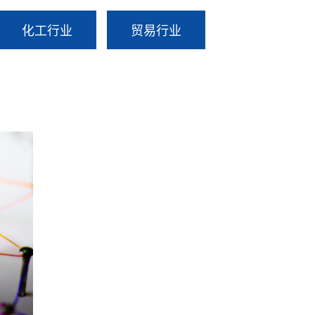
化工行业
贸易行业