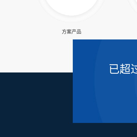
方案产品
已超过