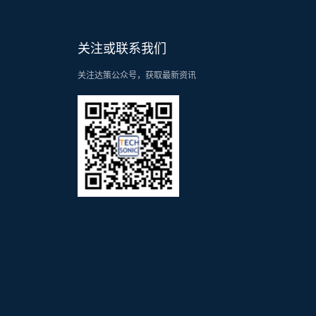
关注或联系我们
关注达策公众号，获取最新资讯