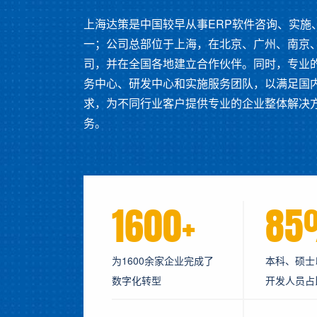
上海达策是中国较早从事ERP软件咨询、实施
一；公司总部位于上海，在北京、广州、南京
司，并在全国各地建立合作伙伴。同时，专业
务中心、研发中心和实施服务团队，以满足国
求，为不同行业客户提供专业的企业整体解决
务。
1600+
8
为1600余家企业完成了
本科、硕士
数字化转型
开发人员占