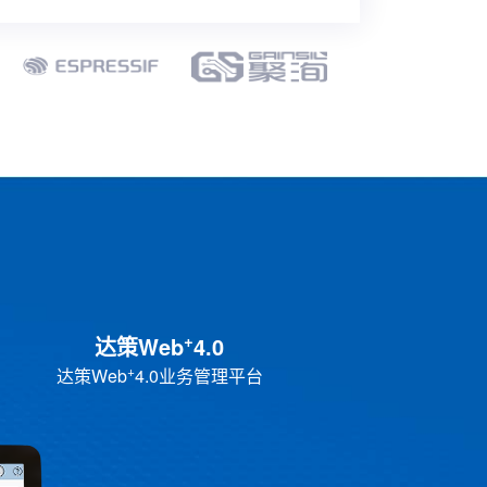
+
达策Web
4.0
+
达策Web
4.0业务管理平台