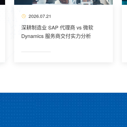
2026.07.21
深耕制造业 SAP 代理商 vs 微软
Dynamics 服务商交付实力分析