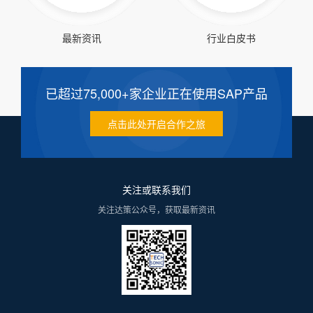
最新资讯
行业白皮书
已超过75,000+家企业正在使用SAP产品
点击此处开启合作之旅
关注或联系我们
关注达策公众号，获取最新资讯