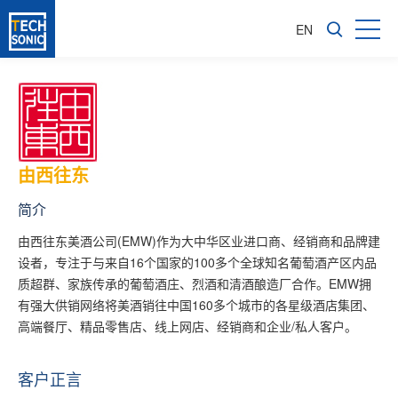
EN
由西往东
简介
由西往东美酒公司(EMW)作为大中华区业进口商、经销商和品牌建
设者，专注于与来自16个国家的100多个全球知名葡萄酒产区内品
质超群、家族传承的葡萄酒庄、烈酒和清酒酿造厂合作。EMW拥
有强大供销网络将美酒销往中国160多个城市的各星级酒店集团、
高端餐厅、精品零售店、线上网店、经销商和企业/私人客户。
客户正言