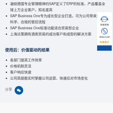
凝结德国专业管理精神的SAP定义了ERP的标准，产品覆盖全
球上万企业客户，知名度高
SAP Business One专为成长型企业打造，可为公司带来规范、
科学、合规的管控流程
SAP Business One标准功能适合贸易型企业
上海达策拥有酒类贸易的成功客户和成型的解决方案
使用后：价值驱动的结果
各部门提高工作效率
价格机制灵活
客户响应快速
公司高层能实时掌握公司运营、快速应对市场变化
分享