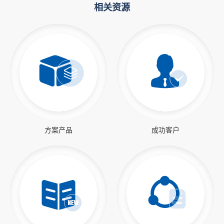
相关资源
方案产品
成功客户