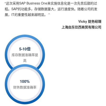
“这次采用SAP Business One来实施信息化是一次先苦后甜的过
程。SAP的功能多，存储数据量大，运行速度快。随着公司的发
展，IT的重要性越来越明显。 ”
Vicky 财务经理
上海由东往西商贸有限公司
5-10倍
库存数据准确率提
高
100%
财务数据准确率