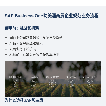
SAP Business One助美酒商贸企业规范业务流程
使用前：挑战和机遇
同行业公司越来越多，竞争日益激烈
产品和客户选型难度大
公司业务不断扩展
机械的手动输入导致工作效率低下
为什么选择SAP和达策