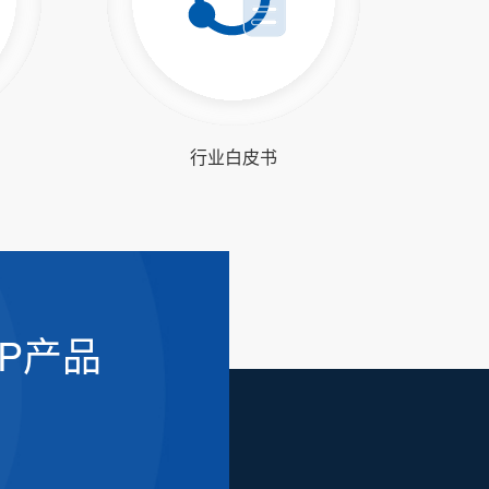
行业白皮书
AP产品