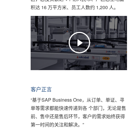
积达 16 万平方米、员工人数约 1,200 人。
客户正言
“基于SAP Business One，从订单、单证、寻
单等需求都能快速传递到各 个部门，无论是售
前、售中还是售后环节，客户的需求始终获得
第一时间的关注和解决。”