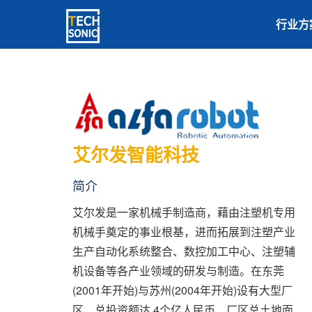
行业方
艾尔发智能科技
简介
艾尔发是一家机械手制造商，藉由注塑机专用
机械手奠定的事业根基，进而拓展到注塑产业
生产自动化系统整合、数控加工中心、注塑辅
机设备等各产业领域的研发与制造。在东莞
(2001年开始)与苏州(2004年开始)设有大型厂
区，总投资额达 4个亿人民币、厂区总土地面