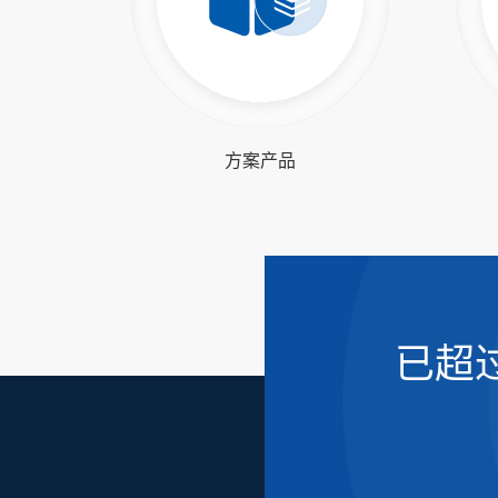
方案产品
已超过