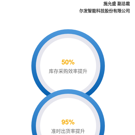
施允盛 副总裁
尔发智能科技股份有限公司
50%
库存采购效率提升
95%
准时出货率提升