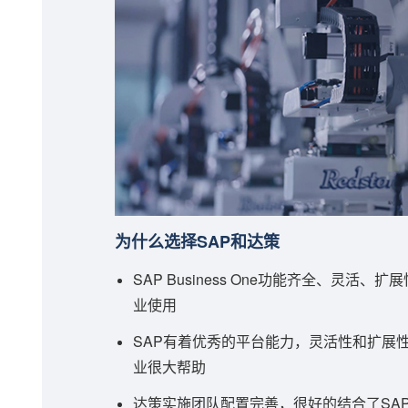
为什么选择SAP和达策
SAP Business One功能齐全、灵
业使用
SAP有着优秀的平台能力，灵活性和扩展
业很大帮助
达策实施团队配置完善，很好的结合了SAP B