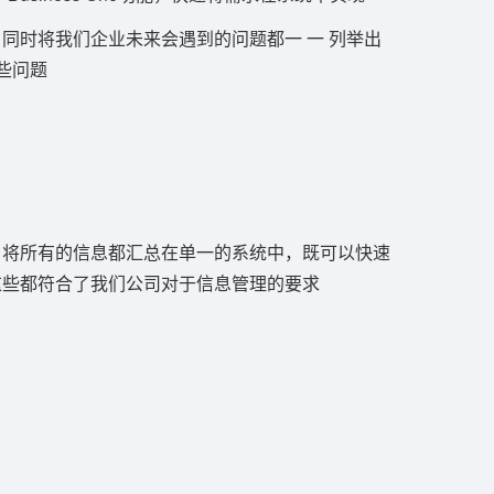
同时将我们企业未来会遇到的问题都一 一 列举出
这些问题
，将所有的信息都汇总在单一的系统中，既可以快速
这些都符合了我们公司对于信息管理的要求