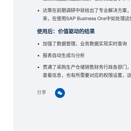
达策在前期调研中就给出了专业解决方案，
来，在使用SAP Business One中如处理
使用后：价值驱动的结果
加强了数据管理，业务数据实现实时查询
报表自动生成与分析
贯通了采购生产仓储销售财务行政各部门
查看信息，也有所需要对应的权限设置，
分享