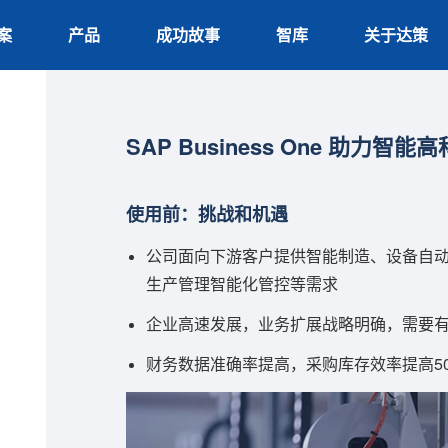
案
产品
成功故事
智库
关于达策
SAP Business One 助
使用前：挑战和机遇
公司面向下游客户提供智能制造、设备自
生产管理智能化管控等需求
企业高速发展，业务扩展战略明确，需要
财务数据准确率提高，采购库存效率提高5