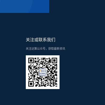
关注或联系我们
关注达策公众号，获取最新资讯