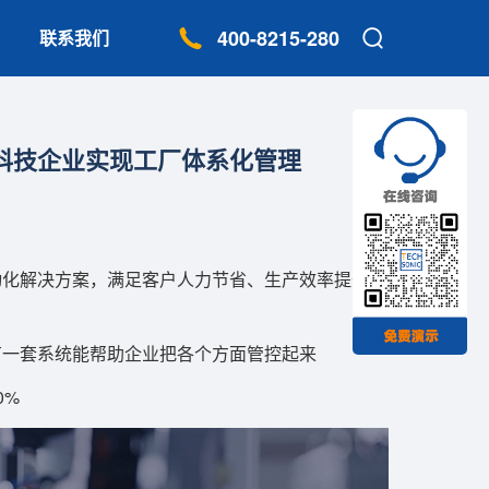
400-8215-280
联系我们
力智能高科技企业实现工厂体系化管理
动化解决方案，满足客户人力节省、生产效率提升、
有一套系统能帮助企业把各个方面管控起来
0%