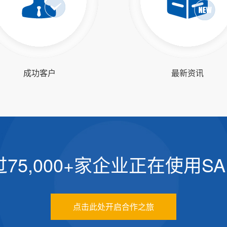
成功客户
最新资讯
75,000+家企业正在使用S
点击此处开启合作之旅