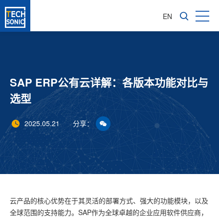
EN
SAP ERP公有云详解：各版本功能对比与
选型
2025.05.21
分享：
云产品的核心优势在于其灵活的部署方式、强大的功能模块，以及
全球范围的支持能力。SAP作为全球卓越的企业应用软件供应商，