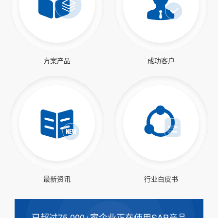
方案产品
成功客户
最新资讯
行业白皮书
已超过75,000+家企业正在使用SAP产品