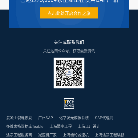
点击此处开启合作之旅
关注或联系我们
关注达策公众号，获取最新资讯
混凝土裂缝修复
广州SAP
化学发光成像系统
SAP代理商
多维表格数据库Teable
上海弱电工程
上海工厂设计
洁净工程服务商
减速机厂家
上海齿轮减速机
上海洁净工程装修