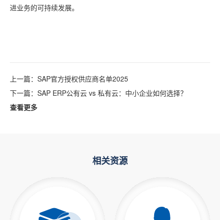
进业务的可持续发展。
上一篇：SAP官方授权供应商名单2025
下一篇：SAP ERP公有云 vs 私有云：中小企业如何选择？
查看更多
相关资源