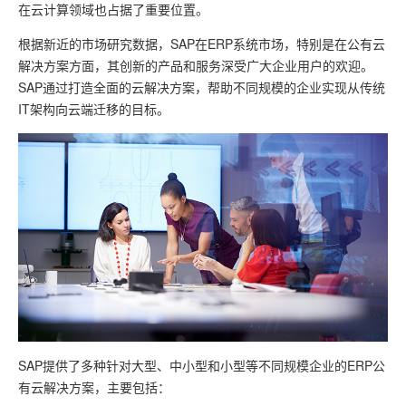
在云计算领域也占据了重要位置。
根据新近的市场研究数据，SAP在ERP系统市场，特别是在公有云
解决方案方面，其创新的产品和服务深受广大企业用户的欢迎。
SAP通过打造全面的云解决方案，帮助不同规模的企业实现从传统
IT架构向云端迁移的目标。
SAP提供了多种针对大型、中小型和小型等不同规模企业的ERP公
有云解决方案，主要包括：