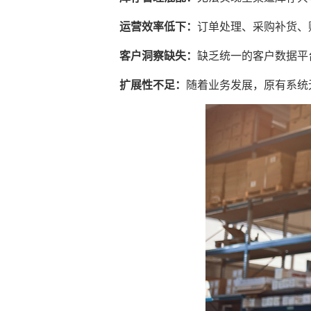
运营效率低下：
订单处理、采购补货、
客户洞察缺失：
缺乏统一的客户数据平
扩展性不足：
随着业务发展，原有系统