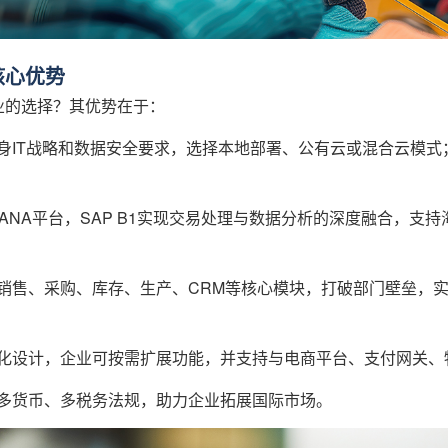
5核心优势
零售企业的选择？其优势在于：
身IT战略和数据安全要求，选择本地部署、公有云或混合云模式
ANA平台，SAP B1实现交易处理与数据分析的深度融合，支
销售、采购、库存、生产、CRM等核心模块，打破部门壁垒，
化设计，企业可按需扩展功能，并支持与电商平台、支付网关、
多货币、多税务法规，助力企业拓展国际市场。