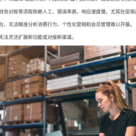
财务对账等流程依赖人工，错误率高，响应速度慢，尤其在促销
台，无法精准分析消费行为，个性化营销和会员管理难以开展。
无法灵活扩展新功能或对接新渠道。