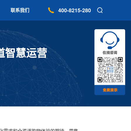
400-8215-280
联系我们
渠道智慧运营
化需求和全渠道购物体验的期待，零售