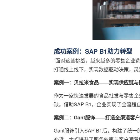
成功案例：SAP B1助力转型
“面对这些挑战，越来越多的零售企业选择S
打通线上线下，实现数据驱动决策，灵
案例一：贝拉米食品——实现供应链与
作为一家快速发展的食品批发与零售企
缺。借助SAP B1，企业实现了全
案例二：Gant服饰——打造全渠道客
Gant服饰引入SAP B1后，构建
补货，大幅提升了服务效率与客户满意