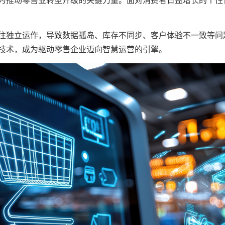
往独立运作，导致数据孤岛、库存不同步、客户体验不一致等问
技术，成为驱动零售企业迈向智慧运营的引擎。