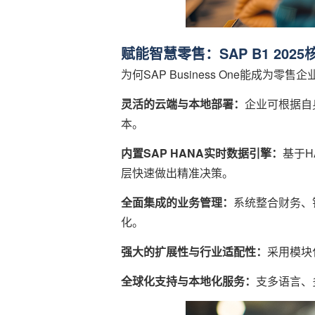
赋能智慧零售：SAP B1 202
为何SAP Business One能成为
灵活的云端与本地部署：
企业可根据自
本。
内置SAP HANA实时数据引擎：
基于H
层快速做出精准决策。
全面集成的业务管理：
系统整合财务、
化。
强大的扩展性与行业适配性：
采用模块
全球化支持与本地化服务：
支多语言、