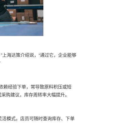
平台。”上海达策介绍说，“通过它，企业能够
”
依赖经验下单，常导致原料积压或短
成采购建议，库存周转率大幅提升。
等灵活模式。店员可随时查询库存、下单