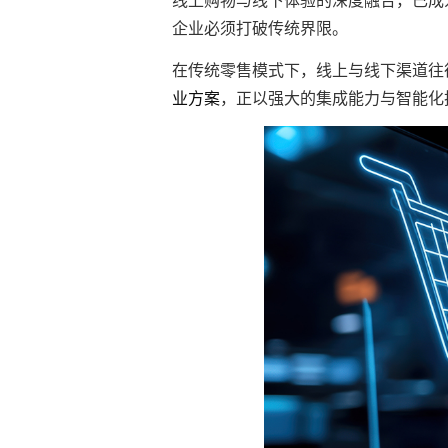
企业必须打破传统界限。
在传统零售模式下，线上与线下渠道往
业方案
，正以强大的集成能力与智能化