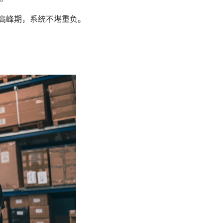
高峰期，系统不堪重负。