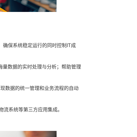
；确保系统稳定运行的同时控制IT成
持海量数据的实时处理与分析；帮助管理
实现数据的统一管理和业务流程的自动
物流系统等第三方应用集成。