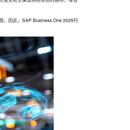
题。因此，
SAP Business One 2025行