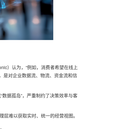
onic）认为，“例如，消费者希望在线上
，是对企业数据流、物流、资金流和信
“数据孤岛”，严重制约了决策效率与客
管理层难以获取实时、统一的经营视图。
况。