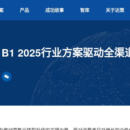
案
产品
成功故事
智库
关于达策
 B1 2025行业方案驱动全
：
为推动零售业转型升级的关键力量。面对消费者日益增长的个性