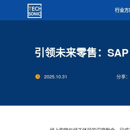
行业方
首页
智库
新闻中心
引领未来零售：SAP
2025.10.31
分享
线上购物与线下体验的深度融合，已成